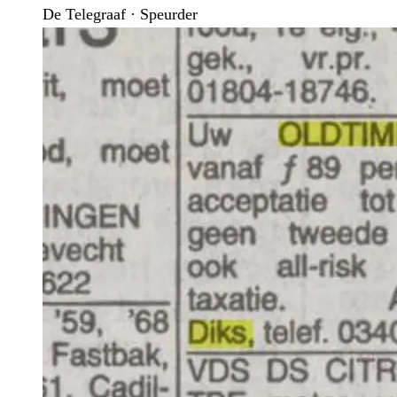
De Telegraaf · Speurder