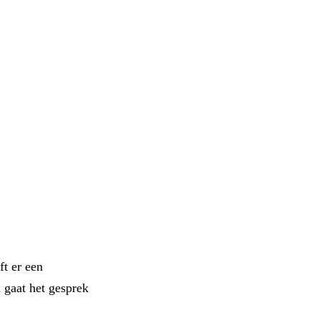
t er een
 gaat het gesprek